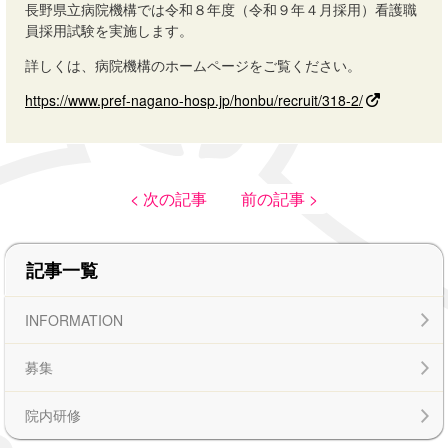
長野県立病院機構では令和８年度（令和９年４月採用）看護職
員採用試験を実施します。
詳しくは、病院機構のホームページをご覧ください。
https://www.pref-nagano-hosp.jp/honbu/recruit/318-2/
< 次の記事
前の記事 >
記事一覧
INFORMATION
募集
院内研修