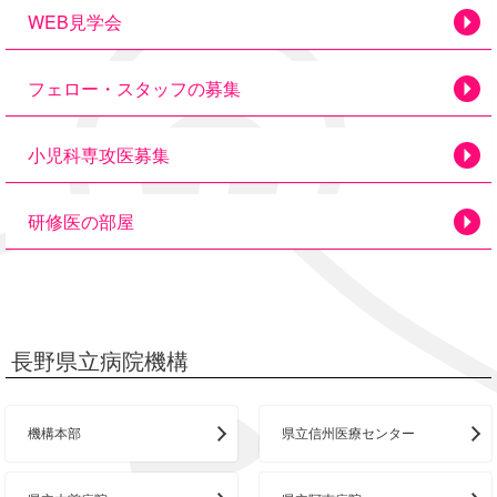
WEB見学会
フェロー・スタッフの募集
小児科専攻医募集
研修医の部屋
長野県立病院機構
機構本部
県立信州医療センター