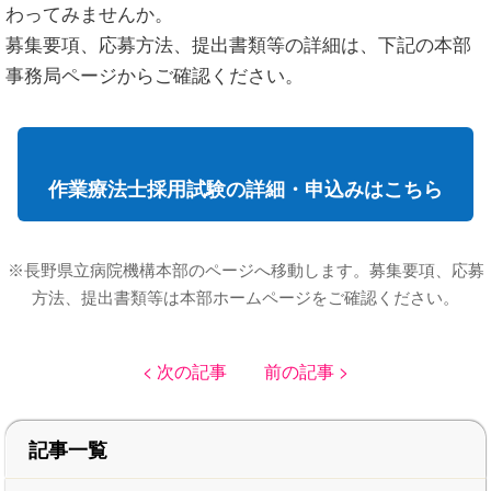
わってみませんか。
募集要項、応募方法、提出書類等の詳細は、下記の本部
事務局ページからご確認ください。
作業療法士採用試験の詳細・申込みはこちら
※長野県立病院機構本部のページへ移動します。募集要項、応募
方法、提出書類等は本部ホームページをご確認ください。
< 次の記事
前の記事 >
記事一覧