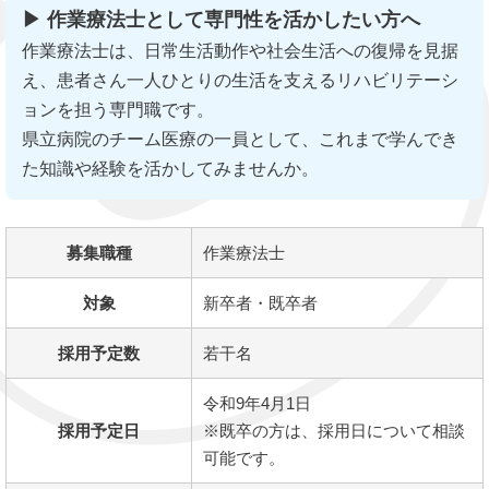
▶ 作業療法士として専門性を活かしたい方へ
作業療法士は、日常生活動作や社会生活への復帰を見据
え、患者さん一人ひとりの生活を支えるリハビリテーシ
ョンを担う専門職です。
県立病院のチーム医療の一員として、これまで学んでき
た知識や経験を活かしてみませんか。
募集職種
作業療法士
対象
新卒者・既卒者
採用予定数
若干名
令和9年4月1日
採用予定日
※既卒の方は、採用日について相談
可能です。