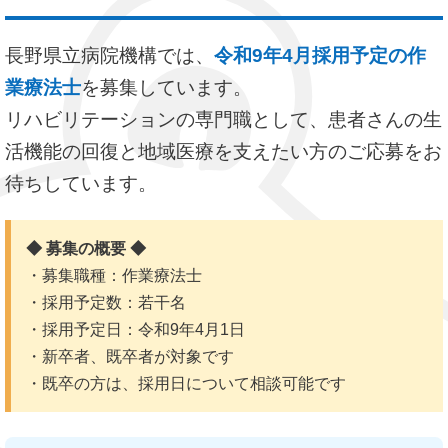
長野県立病院機構では、
令和9年4月採用予定の作
業療法士
を募集しています。
リハビリテーションの専門職として、患者さんの生
活機能の回復と地域医療を支えたい方のご応募をお
待ちしています。
◆ 募集の概要 ◆
・募集職種：作業療法士
・採用予定数：若干名
・採用予定日：令和9年4月1日
・新卒者、既卒者が対象です
・既卒の方は、採用日について相談可能です