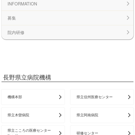
INFORMATION
募集
院内研修
長野県立病院機構
機構本部
県立信州医療センター
県立木曽病院
県立阿南病院
県立こころの医療センター
研修センター