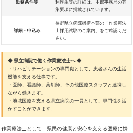
勤務条件等
利厚生等の詳細は、本部事務局の募
集要項に掲載されています。
長野県立病院機構本部の「作業療法
詳細・申込み
士採用試験のご案内」をご確認くだ
さい。
◆ 県立病院で働く作業療法士へ ◆
・リハビリテーションの専門職として、患者さんの生活
機能を支える仕事です。
・医師、看護師、薬剤師、その他医療スタッフと連携し
ながら働きます。
・地域医療を支える県立病院の一員として、専門性を活
かすことができます。
作業療法士として、県民の健康と安心を支える医療に携