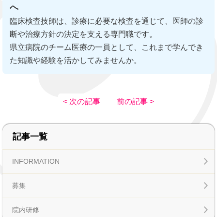
へ
臨床検査技師は、診療に必要な検査を通じて、医師の診
断や治療方針の決定を支える専門職です。
県立病院のチーム医療の一員として、これまで学んでき
た知識や経験を活かしてみませんか。
< 次の記事
前の記事 >
記事一覧
INFORMATION
募集
院内研修