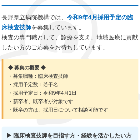
長野県立病院機構では、
令和9年4月採用予定の臨
床検査技師
を募集しています。
検査の専門職として、診療を支え、地域医療に貢献
したい方のご応募をお待ちしています。
◆ 募集の概要 ◆
・募集職種：臨床検査技師
・採用予定数：若干名
・採用予定日：令和9年4月1日
・新卒者、既卒者が対象です
・既卒の方は、採用日について相談可能です
▶ 臨床検査技師を目指す方・経験を活かしたい方