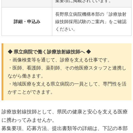
集要項に掲載されています。
長野県立病院機構本部の「診療放射
詳細・申込み
線技師採用試験のご案内」をご確認
ください。
◆ 県立病院で働く診療放射線技師へ ◆
・画像検査等を通じて、診療を支える仕事です。
・医師、看護師、薬剤師、その他医療スタッフと連携し
ながら働きます。
・地域医療を支える県立病院の一員として、専門性を活
かすことができます。
診療放射線技師として、県民の健康と安心を支える医療
に携わってみませんか。
募集要項、応募方法、提出書類等の詳細は、下記の本部