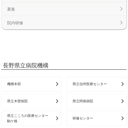
募集
院内研修
長野県立病院機構
機構本部
県立信州医療センター
県立木曽病院
県立阿南病院
県立こころの医療センター
研修センター
駒ケ根