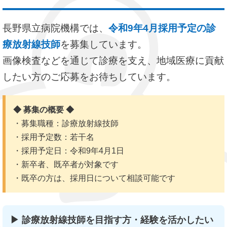
長野県立病院機構では、
令和9年4月採用予定の診
療放射線技師
を募集しています。
画像検査などを通じて診療を支え、地域医療に貢献
したい方のご応募をお待ちしています。
◆ 募集の概要 ◆
・募集職種：診療放射線技師
・採用予定数：若干名
・採用予定日：令和9年4月1日
・新卒者、既卒者が対象です
・既卒の方は、採用日について相談可能です
▶ 診療放射線技師を目指す方・経験を活かしたい