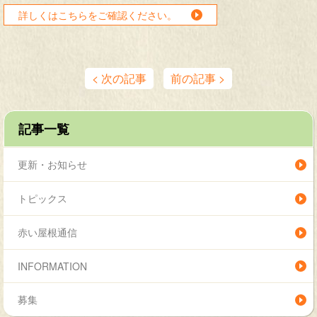
詳しくはこちらをご確認ください。
< 次の記事
前の記事 >
記事一覧
更新・お知らせ
トピックス
赤い屋根通信
INFORMATION
募集