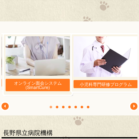
オンライン面会システム
小児科専門研修プログラム
(SmartCure)
長野県立病院機構