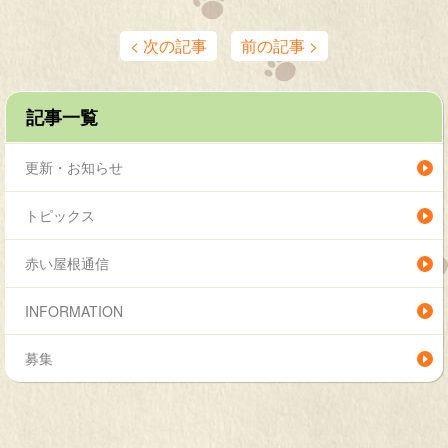
< 次の記事
前の記事 >
記事一覧
更新・お知らせ
トピックス
赤い屋根通信
INFORMATION
募集