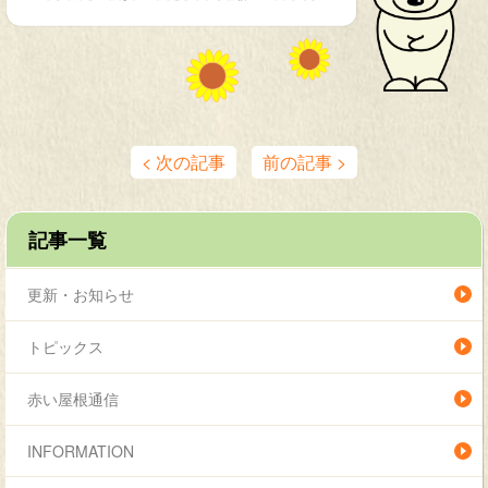
< 次の記事
前の記事 >
記事一覧
更新・お知らせ
トピックス
赤い屋根通信
INFORMATION