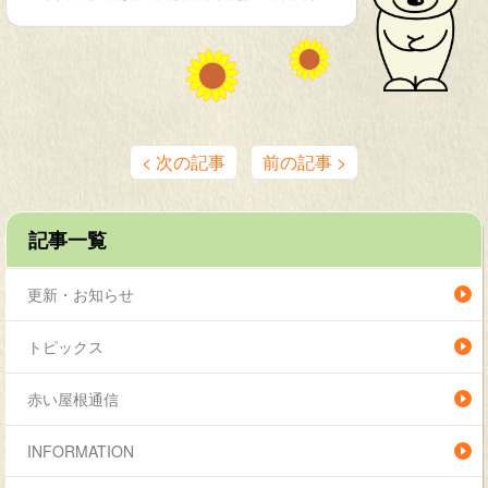
< 次の記事
前の記事 >
記事一覧
更新・お知らせ
トピックス
赤い屋根通信
INFORMATION