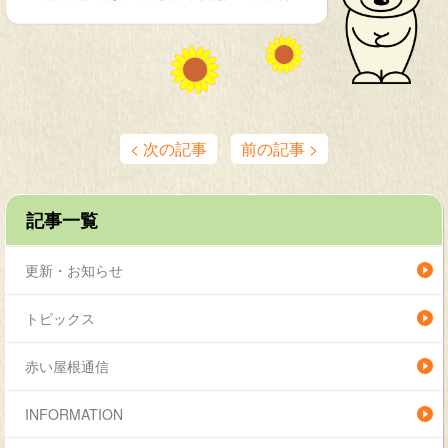
< 次の記事
前の記事 >
記事一覧
更新・お知らせ
トピックス
赤い屋根通信
INFORMATION