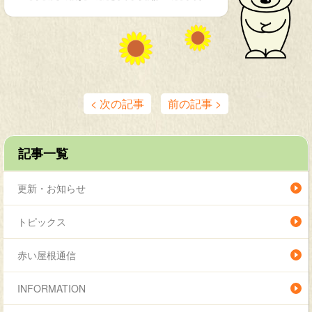
< 次の記事
前の記事 >
記事一覧
更新・お知らせ
トピックス
赤い屋根通信
INFORMATION