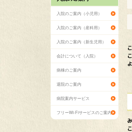
入院のご案内（小児用）
入院のご案内（産科用）
入院のご案内（新生児用）
会計について（入院）
病棟のご案内
退院のご案内
病院案内サービス
フリーWi-Fiサービスのご案内