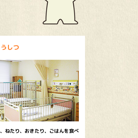
ょうしつ
、ねたり、おきたり、ごはんを食べ