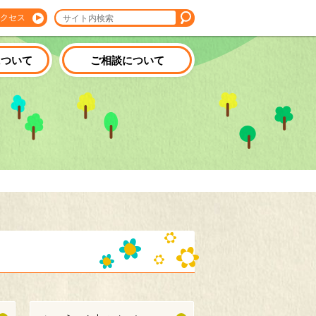
クセス
について
ご相談について