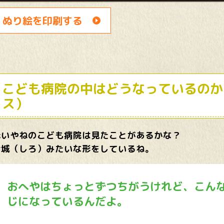
ぬり絵を印刷する
こども病院の中はどうなっているのか
ス）
赤いやねのこども病院は見たことがあるかな？
お城（しろ）みたいな形をしているね。
おへやはちょっとずつちがうけれど、こん
じになっているんだよ。