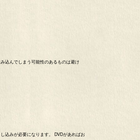
飲み込んでしまう可能性のあるものは避け
し込みが必要になります。 DVDがあればお