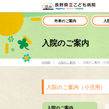
外来のご案内
入
入院のご案内
HOME
入院のご案内
入院のご案内（小児
入院のご案内（小児用）
入院のご案内