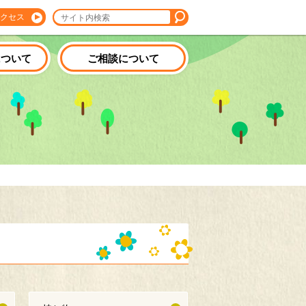
クセス
について
ご相談について