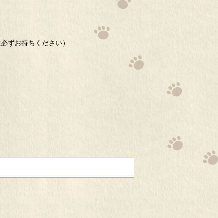
は必ずお持ちください）