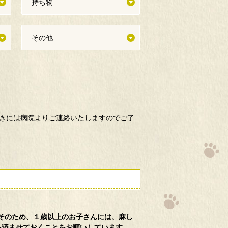
持ち物
その他
きには病院よりご連絡いたしますのでご了
そのため、１歳以上のお子さんには、麻し
を済ませておくことをお願いしています。