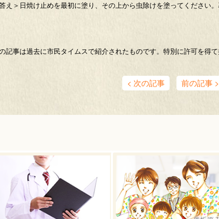
答え＞日焼け止めを最初に塗り、その上から虫除けを塗ってください。
の記事は過去に市民タイムスで紹介されたものです。特別に許可を得て
< 次の記事
前の記事 >