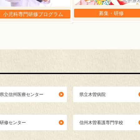
募集・研修
小児科専門研修プログラム
県立信州医療センター
県立木曽病院
研修センター
信州木曽看護専門学校