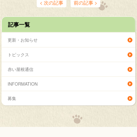
< 次の記事
前の記事 >
記事一覧
更新・お知らせ
トピックス
赤い屋根通信
INFORMATION
募集