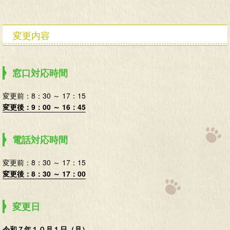
変更内容
窓口対応時間
変更前：8：30 ～ 17：15
変更後：9：00 ～ 16：45
電話対応時間
変更前：8：30 ～ 17：15
変更後：8：30 ～ 17：00
変更日
令和７年１０月１日（月）