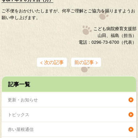
ご不便をおかけいたしますが、何卒ご理解とご協力を賜りますようお
願い申し上げます。
こども病院療育支援部
山田、福島（担当）
電話：0296-73-6700（代表）
< 次の記事
前の記事 >
記事一覧
更新・お知らせ
トピックス
赤い屋根通信