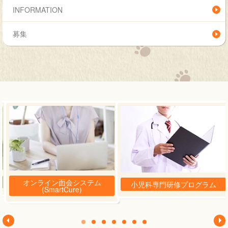
INFORMATION
募集
オンライン面会システム
小児科専門研修プログラム
(SmartCure)