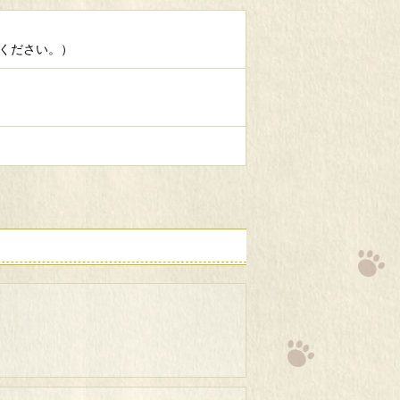
てください。）