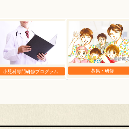
募集・研修
小児科専門研修プログラム