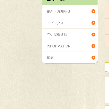
更新・お知らせ
トピックス
赤い屋根通信
INFORMATION
募集