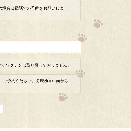
の場合は電話での予約をお願いしま
するワクチンは取り扱っておりません。
時にご予約ください。免疫効果の面から