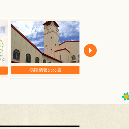
病院情報の公表
広報