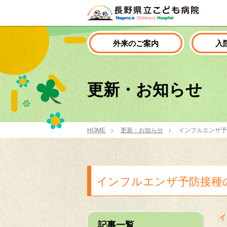
外来のご案内
入
更新・お知らせ
HOME
更新・お知らせ
インフルエンザ予
インフルエンザ予防接種
イ
記事一覧