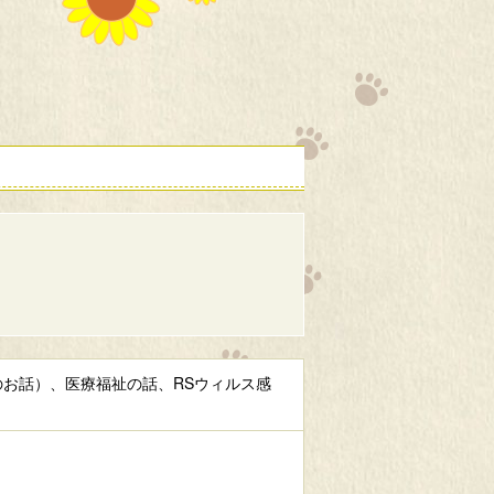
お話）、医療福祉の話、RSウィルス感