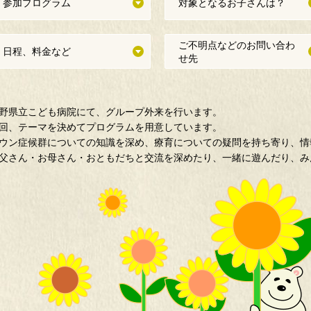
参加プログラム
対象となるお子さんは？
ご不明点などのお問い合わ
日程、料金など
せ先
野県立こども病院にて、グループ外来を行います。
回、テーマを決めてプログラムを用意しています。
ウン症候群についての知識を深め、療育についての疑問を持ち寄り、情
父さん・お母さん・おともだちと交流を深めたり、一緒に遊んだり、み