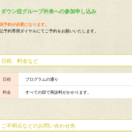
ダウン症グループ外来への参加申し込み
回予約が必要になります。
記予約専用ダイヤルにてご予約をお願いいたします。
日程、料金など
日程
プログラムの通り
料金
すべての回で再診料がかかります。
ご不明点などのお問い合わせ先