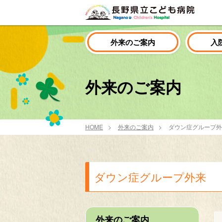
外来のご案内
入
外来のご案内
HOME
外来のご案内
ダウン症グループ外
ダウン症グループ外来
外来のご案内