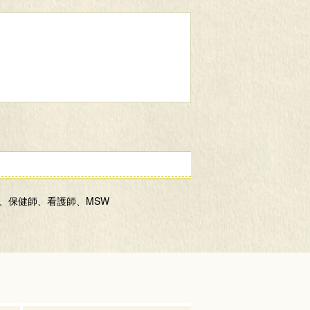
、保健師、看護師、MSW