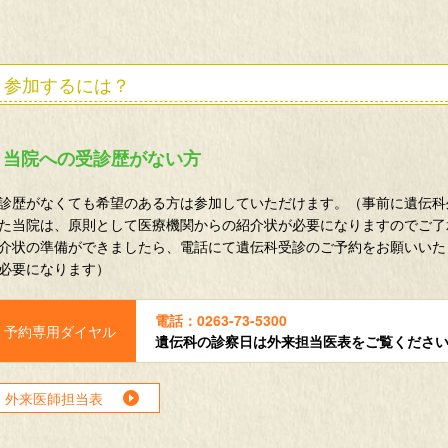
参加するには？
当院への受診歴がない方
診歴がなくても希望のある方は参加していただけます。（事前に遺伝科
た当院は、原則として医療機関からの紹介状が必要になりますのでご了
介状の準備ができましたら、電話にて遺伝科受診のご予約をお願いいたし
必要になります）
電話：0263-73-5300
遺伝科の診察日は外来担当医表をご覧くださ
外来医師担当表