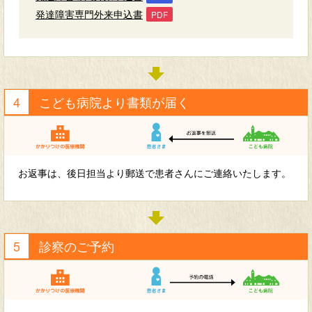
発達障害専門外来申込書
こども病院より書類が届く
お返事は、後日担当より郵送で患者さんにご連絡いたします。
診察のご予約