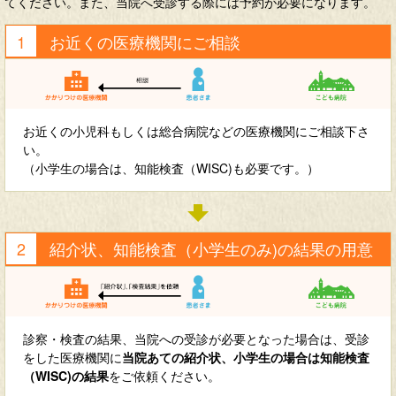
てください。また、当院へ受診する際には予約が必要になります。
お近くの医療機関にご相談
お近くの小児科もしくは総合病院などの医療機関にご相談下さ
い。
（小学生の場合は、知能検査（WISC)も必要です。）
紹介状、知能検査（小学生のみ)の結果の用意
診察・検査の結果、当院への受診が必要となった場合は、受診
をした医療機関に
当院あての紹介状、小学生の場合は知能検査
（WISC)の結果
をご依頼ください。