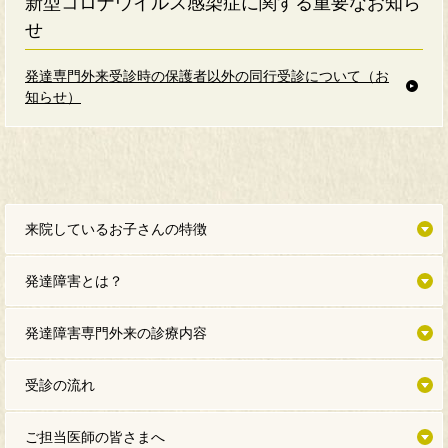
新型コロナウイルス感染症に関する重要なお知ら
せ
発達専門外来受診時の保護者以外の同行受診について（お
知らせ）
来院しているお子さんの特徴
発達障害とは？
発達障害専門外来の診療内容
受診の流れ
ご担当医師の皆さまへ