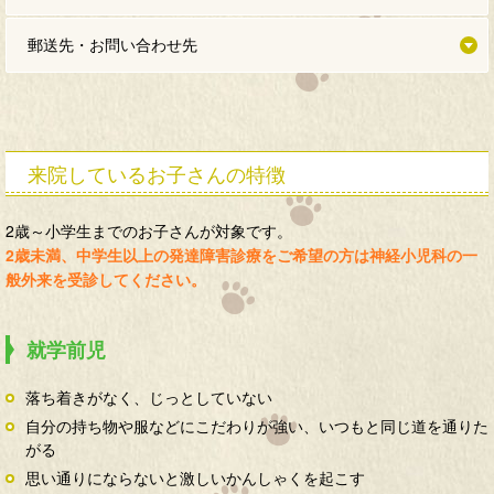
郵送先・お問い合わせ先
来院しているお子さんの特徴
2歳～小学生までのお子さんが対象です。
2歳未満、中学生以上の発達障害診療をご希望の方は神経小児科の一
般外来を受診してください。
就学前児
落ち着きがなく、じっとしていない
自分の持ち物や服などにこだわりが強い、いつもと同じ道を通りた
がる
思い通りにならないと激しいかんしゃくを起こす