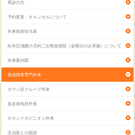
再診の方
予約変更・キャンセルについて
外来医師担当表
松本広域圏小児科二次救急病院（金曜日のみ実施）について
外来案内図
発達障害専門外来
ダウン症グループ外来
血友病包括外来
セカンドオピニオン外来
主治医との面談