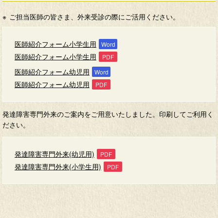
ご担当医師の皆さま、外来受診の際にご活用ください。
医師紹介フォーム小学生用
医師紹介フォーム小学生用
医師紹介フォーム幼児用
医師紹介フォーム幼児用
発達障害専門外来のご案内をご用意いたしました。印刷してご利用く
ださい。
発達障害専門外来(幼児用)
発達障害専門外来(小学生用)