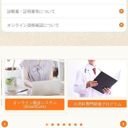
診断書・証明書等について
オンライン資格確認について
オンライン面会システム
小児科専門研修プログラム
(SmartCure)