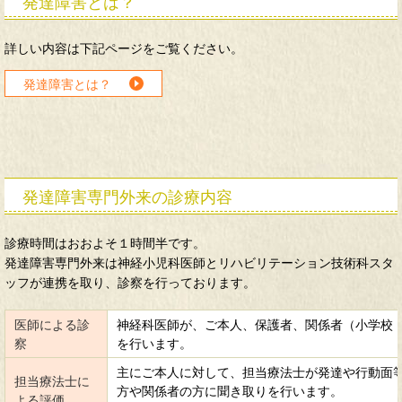
発達障害とは？
詳しい内容は下記ページをご覧ください。
発達障害とは？
発達障害専門外来の診療内容
診療時間はおおよそ１時間半です。
発達障害専門外来は神経小児科医師とリハビリテーション技術科スタ
ッフが連携を取り、診察を行っております。
医師による診
神経科医師が、ご本人、保護者、関係者（小学校
察
を行います。
主にご本人に対して、担当療法士が発達や行動面
担当療法士に
方や関係者の方に聞き取りを行います。
よる評価