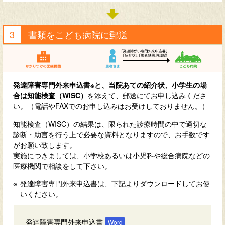
書類をこども病院に郵送
発達障害専門外来申込書※と、当院あての紹介状、小学生の場
合は知能検査（WISC）
を添えて、郵送にてお申し込みくださ
い。（電話やFAXでのお申し込みはお受けしておりません。）
知能検査（WISC）の結果は、限られた診療時間の中で適切な
診断・助言を行う上で必要な資料となりますので、お手数です
がお願い致します。
実施につきましては、小学校あるいは小児科や総合病院などの
医療機関で相談をして下さい。
発達障害専門外来申込書は、下記よりダウンロードしてお使
いください。
発達障害専門外来申込書