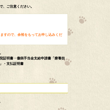
で、ご注意ください。
りますので、余裕をもってお申し込みくだ
。
院証明書・傷病手当金支給申請書「療養担
」・支払証明書
。