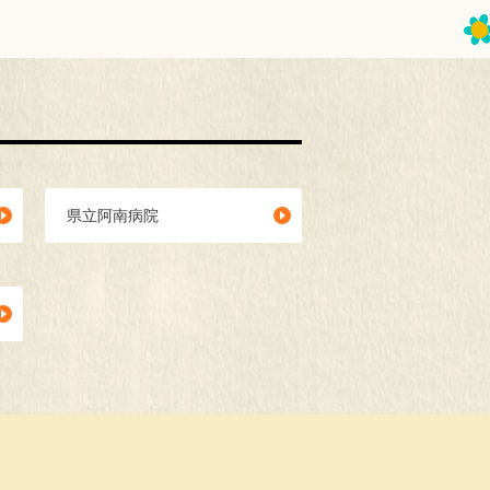
県立阿南病院