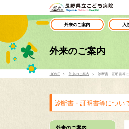
外来のご案内
入
外来のご案内
HOME
外来のご案内
診断書・証明書等に
診断書・証明書等につい
外来のご案内