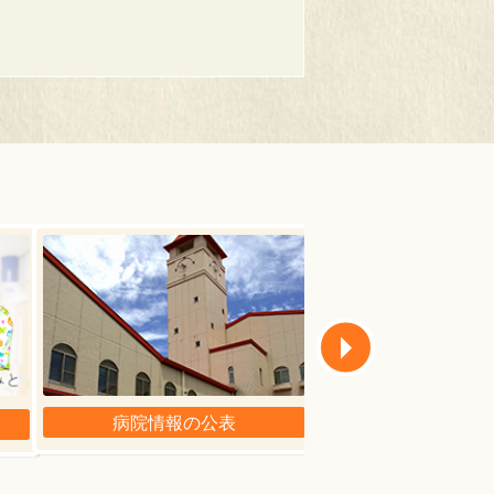
病院情報の公表
広報