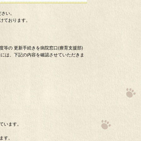
ださい。
けております。
等の 更新手続きを病院窓口(療育支援部)
際には、下記の内容を確認させていただきま
ています。
ます。