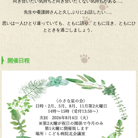
向き合いたい気持ちと向き合いたくない気持ちがある…。
先生や看護師さんと久しぶりにお話したい…。
思いは一人ひとり違っていても、ともに語り、ともに泣き、ともにひ
とときを過ごしましょう。
開催日程