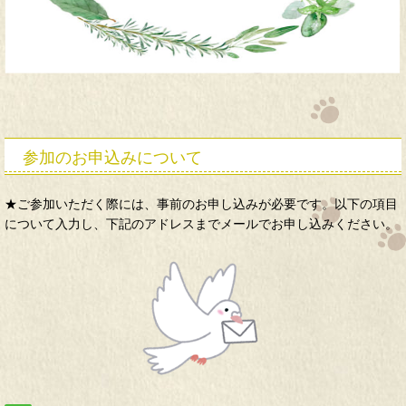
参加のお申込みについて
★ご参加いただく際には、事前のお申し込みが必要です。以下の項目
について入力し、下記のアドレスまでメールでお申し込みください。