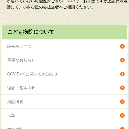
が届いていない可能性がございますので、お手数ですが上記代表電
話にて、小さな星の会担当者へご相談ください。
こども病院について
院長あいさつ
重要なお知らせ
COVID-19に関するお知らせ
理念・基本方針
病院概要
沿革