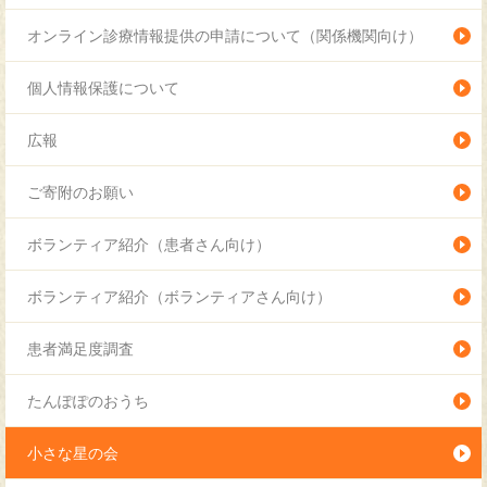
オンライン診療情報提供の申請について（関係機関向け）
個人情報保護について
広報
ご寄附のお願い
ボランティア紹介（患者さん向け）
ボランティア紹介（ボランティアさん向け）
患者満足度調査
たんぽぽのおうち
小さな星の会