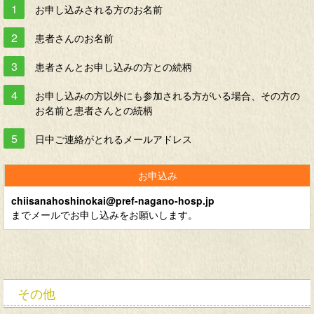
お申し込みされる方のお名前
患者さんのお名前
患者さんとお申し込みの方との続柄
お申し込みの方以外にも参加される方がいる場合、その方の
お名前と患者さんとの続柄
日中ご連絡がとれるメールアドレス
chiisanahoshinokai@pref-nagano-hosp.jp
までメールでお申し込みをお願いします。
その他