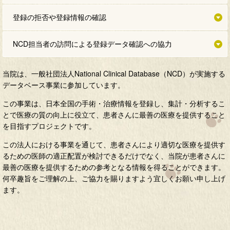
登録の拒否や登録情報の確認
NCD担当者の訪問による登録データ確認への協力
当院は、一般社団法人National Clinical Database（NCD）が実施する
データベース事業に参加しています。
この事業は、日本全国の手術・治療情報を登録し、集計・分析するこ
とで医療の質の向上に役立て、患者さんに最善の医療を提供すること
を目指すプロジェクトです。
この法人における事業を通じて、患者さんにより適切な医療を提供す
るための医師の適正配置が検討できるだけでなく、当院が患者さんに
最善の医療を提供するための参考となる情報を得ることができます。
何卒趣旨をご理解の上、ご協力を賜りますよう宜しくお願い申し上げ
ます。