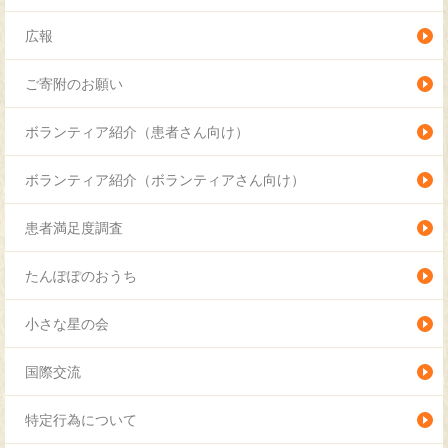
広報
ご寄附のお願い
ボランティア紹介（患者さん向け）
ボランティア紹介（ボランティアさん向け）
患者満足度調査
たんぽぽのおうち
小さな星の会
国際交流
特定行為について