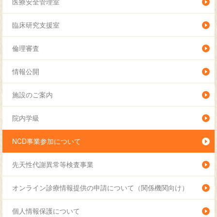
医療安全管理室
臨床研究支援室
倫理審査
情報公開
施設のご案内
院内学級
NCD事業参加について
先天性代謝異常等検査事業
オンライン診療情報提供の申請について（関係機関向け）
個人情報保護について