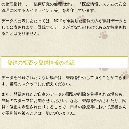
の倫理指針」、「臨床研究の倫理指針」、「医療情報システムの安全
管理に関するガイドライン」等）を遵守しています。
データの公表にあたっては、NCDが承認した情報のみが集計データと
して公表されます。登録するデータがどなたのものであるか特定され
ることはありません。
登録の拒否や登録情報の確認
データを登録されたくない場合は、登録を拒否して頂くことができま
す。当院のスタッフにお伝えください。
また、登録されたご自身のデータの閲覧や削除を希望される場合も、
当院のスタッフにお知らせください。なお、登録を拒否されたり、閲
覧・修正を希望されたりすることで、日常の診療等において患者さん
が不利益を被ることは一切ございません。