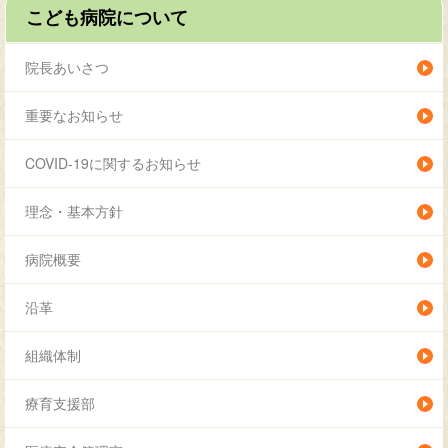
こども病院について
院長あいさつ
重要なお知らせ
COVID-19に関するお知らせ
理念・基本方針
病院概要
沿革
組織体制
療育支援部