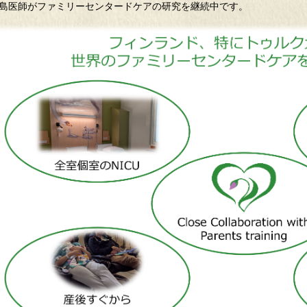
島医師がファミリーセンタードケアの研究を継続中です。