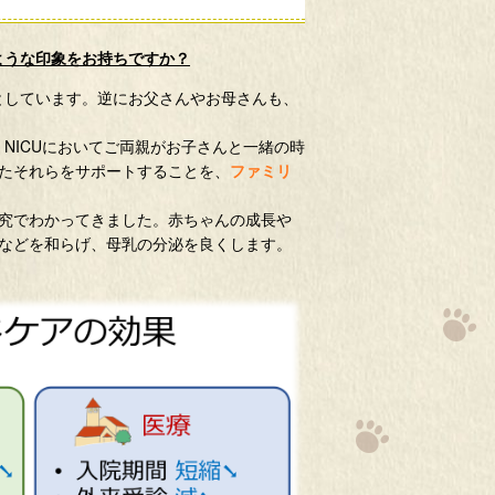
ような印象をお持ちですか？
としています。逆にお父さんやお母さんも、
NICUにおいてご両親がお子さんと一緒の時
たそれらをサポートすることを、
ファミリ
究でわかってきました。赤ちゃんの成長や
などを和らげ、母乳の分泌を良くします。