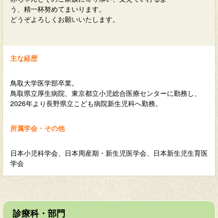
う、精一杯努めてまいります。
どうぞよろしくお願いいたします。
主な経歴
鳥取大学医学部卒業。
鳥取県立厚生病院、東京都立小児総合医療センターに勤務し、
2026年より長野県立こども病院新生児科へ勤務。
所属学会・その他
日本小児科学会、日本周産期・新生児医学会、日本新生児生育医
学会
診療科・部門