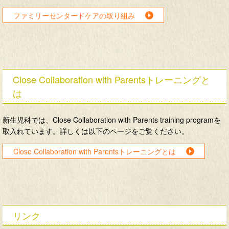
ファミリーセンタードケアの取り組み
Close Collaboration with Parentsトレーニングと
は
新生児科では、Close Collaboration with Parents training programを
取入れています。詳しくは以下のページをご覧ください。
Close Collaboration with Parentsトレーニングとは
リンク