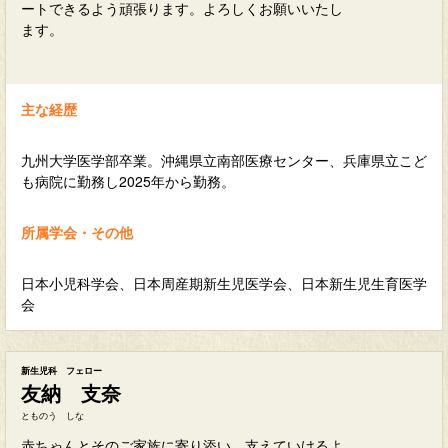
ートできるよう頑張ります。よろしくお願いいたし
ます。
主な経歴
九州大学医学部卒業。沖縄県立南部医療センター、兵庫県立こど
も病院に勤務し2025年から勤務。
所属学会・その他
日本小児科学会、日本周産期新生児医学会、日本新生児生育医学
会
新生児科 フェロー
友納 支奈
とものう しな
赤ちゃんとそのご家族に寄り添い、支えていけるよ