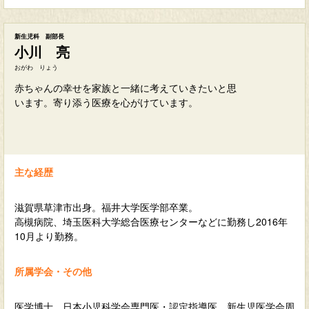
新生児科 副部長
小川 亮
おがわ りょう
赤ちゃんの幸せを家族と一緒に考えていきたいと思
います。寄り添う医療を心がけています。
主な経歴
滋賀県草津市出身。福井大学医学部卒業。
高槻病院、埼玉医科大学総合医療センターなどに勤務し2016年
10月より勤務。
所属学会・その他
医学博士、日本小児科学会専門医・認定指導医、新生児医学会周