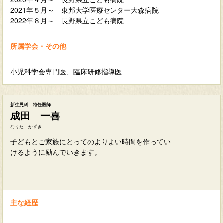
2021年５月～ 東邦大学医療センター大森病院
2022年８月～ 長野県立こども病院
所属学会・その他
小児科学会専門医、臨床研修指導医
新生児科 特任医師
成田 一喜
なりた かずき
子どもとご家族にとってのよりよい時間を作ってい
けるように励んでいきます。
主な経歴