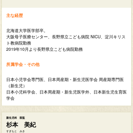
主な経歴
北海道大学医学部卒。
大阪母子医療センター、長野県立こども病院 NICU、淀川キリス
ト教病院勤務
2019年10月より長野県立こども病院勤務
所属学会・その他
日本小児学会専門医、日本周産期・新生児医学会 周産期専門医
（新生児）
日本小児科学会、日本周産期・新生児医学外、日本新生児生育医
学会
新生児科 医監
杉本 美紀
すぎもと みき