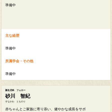
準備中
主な経歴
準備中
所属学会・その他
準備中
新生児科 フェロー
砂川 智紀
すなかわ とものり
赤ちゃんとご家族に寄り添い、健やかな成長をサポ