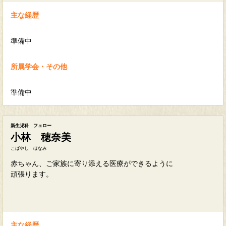
主な経歴
準備中
所属学会・その他
準備中
新生児科 フェロー
小林 穂奈美
こばやし ほなみ
赤ちゃん、ご家族に寄り添える医療ができるように
頑張ります。
主な経歴