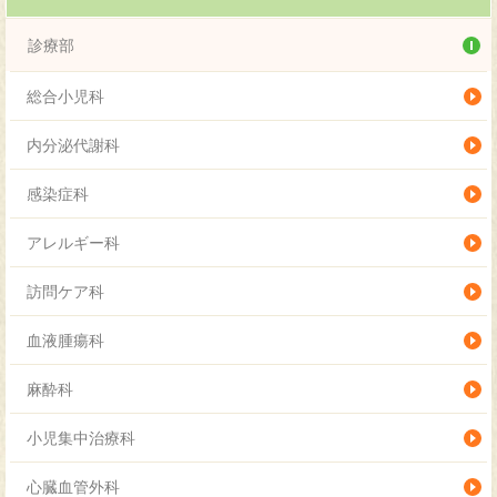
診療部
総合小児科
内分泌代謝科
感染症科
アレルギー科
訪問ケア科
血液腫瘍科
麻酔科
小児集中治療科
心臓血管外科