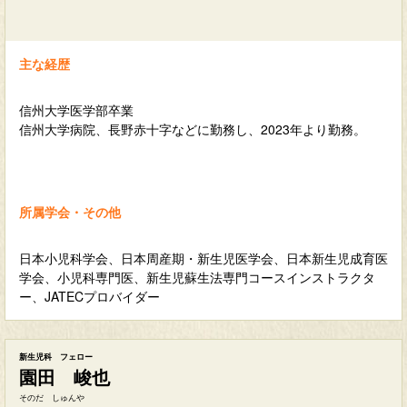
主な経歴
信州大学医学部卒業
信州大学病院、長野赤十字などに勤務し、2023年より勤務。
所属学会・その他
日本小児科学会、日本周産期・新生児医学会、日本新生児成育医
学会、小児科専門医、新生児蘇生法専門コースインストラクタ
ー、JATECプロバイダー
新生児科 フェロー
園田 峻也
そのだ しゅんや