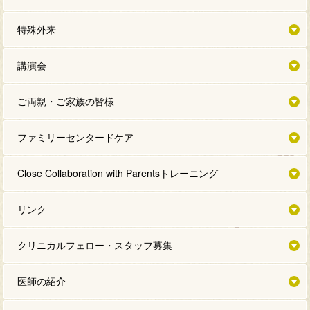
特殊外来
講演会
ご両親・ご家族の皆様
ファミリーセンタードケア
Close Collaboration with Parentsトレーニング
リンク
クリニカルフェロー・スタッフ募集
医師の紹介