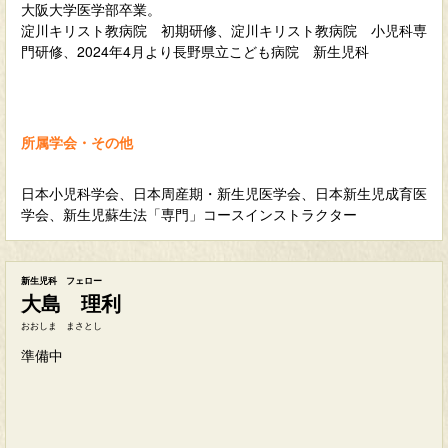
大阪大学医学部卒業。
淀川キリスト教病院 初期研修、淀川キリスト教病院 小児科専
門研修、2024年4月より長野県立こども病院 新生児科
所属学会・その他
日本小児科学会、日本周産期・新生児医学会、日本新生児成育医
学会、新生児蘇生法「専門」コースインストラクター
新生児科 フェロー
大島 理利
おおしま まさとし
準備中