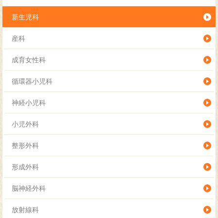
新生児科
産科
成育女性科
循環器小児科
神経小児科
小児外科
整形外科
形成外科
脳神経外科
放射線科