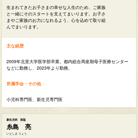
生まれてきたお子さまの幸せな人生のため、ご家族
と一緒にそのスタートを支えてまいります。お子さ
まやご家族のお力になれるよう、心を込めて取り組
んでまいります。
主な経歴
2009年北里大学医学部卒業。都内総合周産期母子医療センター
などに勤務し、2023年より勤務。
所属学会・その他
小児科専門医、新生児専門医
新生児科 医監
糸島 亮
いとしま りょう