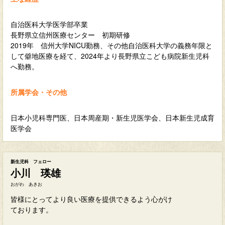
自治医科大学医学部卒業
長野県立信州医療センター 初期研修
2019年 信州大学NICU勤務、その他自治医科大学の義務年限と
して僻地医療を経て、2024年より長野県立こども病院新生児科
へ勤務。
所属学会・その他
日本小児科専門医、日本周産期・新生児医学会、日本新生児成育
医学会
新生児科 フェロー
小川 瑛雄
おがわ あきお
皆様にとってより良い医療を提供できるよう心がけ
ております。