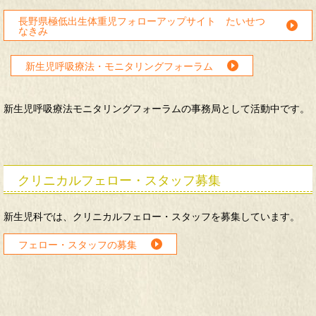
長野県極低出生体重児フォローアップサイト たいせつ
なきみ
新生児呼吸療法・モニタリングフォーラム
新生児呼吸療法モニタリングフォーラムの事務局として活動中です。
クリニカルフェロー・スタッフ募集
新生児科では、クリニカルフェロー・スタッフを募集しています。
フェロー・スタッフの募集