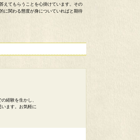
答えてもらうことを心掛けています。その
的に関わる態度が身についていればと期待
での経験を生かし、
思います。お気軽に