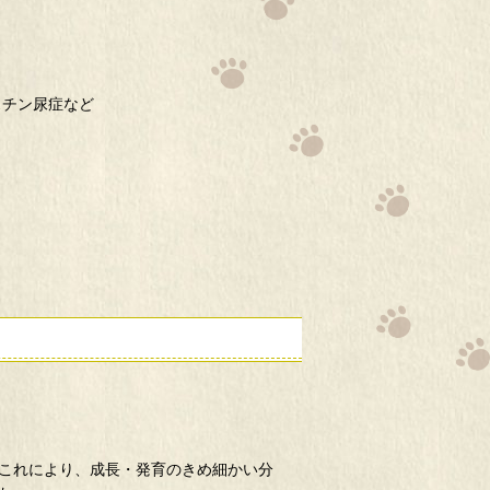
スチン尿症など
これにより、成長・発育のきめ細かい分