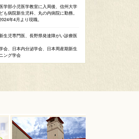
医学部小児医学教室に入局後、信州大学
ども病院新生児科、丸の内病院に勤務。
024年4月より現職。
新生児専門医、長野県発達障がい診療医
学会、日本内分泌学会、日本周産期新生
ニング学会