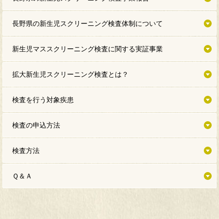
長野県の新生児スクリーニング検査体制について
新生児マススクリーニング検査に関する実証事業
拡大新生児スクリーニング検査とは？
検査を行う対象疾患
検査の申込方法
検査方法
Ｑ＆Ａ