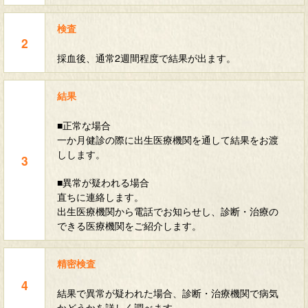
検査
採血後、通常2週間程度で結果が出ます。
結果
■正常な場合
一か月健診の際に出生医療機関を通して結果をお渡
しします。
■異常が疑われる場合
直ちに連絡します。
出生医療機関から電話でお知らせし、診断・治療の
できる医療機関をご紹介します。
精密検査
結果で異常が疑われた場合、診断・治療機関で病気
かどうかを詳しく調べます。