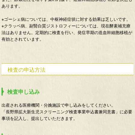
あります。
※ゴーシェ病については、中枢神経症状に対する効果は乏しいです。
※クラッベ病、副腎白質ジストロフィーについては、現在酵素補充療
法はありません。定期的に検査を行い、発症早期の造血幹細胞移植が
有効とされています。
検査の申込方法
検査申し込み
出産される医療機関・分娩施設で申し込みをしてください。
「長野県拡大新生児スクリーニング検査事業申込書兼同意書」に必要
事項を記入し、提出していただきます。