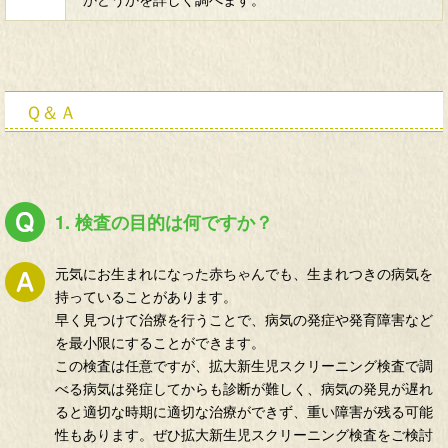
Ｑ＆Ａ
1. 検査の目的は何ですか？
元気にお生まれになった赤ちゃんでも、生まれつきの病気を
持っていることがあります。
早く見つけて治療を行うことで、病気の発症や発育障害など
を最小限にすることができます。
この検査は任意ですが、拡大新生児スクリーニング検査で調
べる病気は発症してからも診断が難しく、病気の発見が遅れ
ると適切な時期に適切な治療ができず、重い障害が残る可能
性もあります。ぜひ拡大新生児スクリーニング検査をご検討