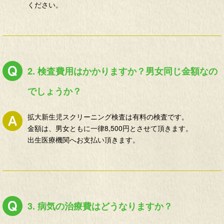
ください。
2. 検査費用はかかりますか？男女同じ金額なの
でしょうか？
拡大新生児スクリーニング検査は有料の検査です。
金額は、男女ともに一律8,500円とさせて頂きます。
出生医療機関へお支払い頂きます。
3. 病気の治療費はどうなりますか？